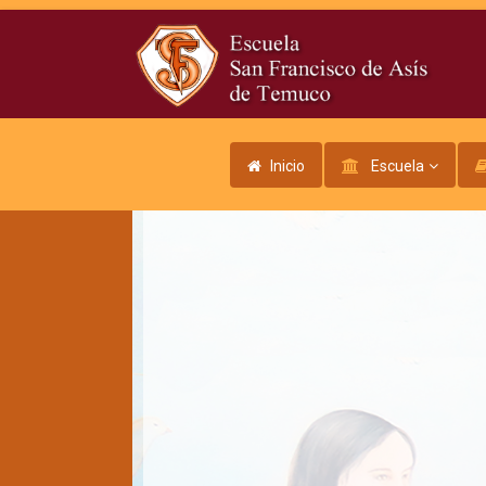
Inicio
Escuela