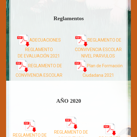
Reglamentos
ADECUACIONES
REGLAMENTO DE
REGLAMENTO
CONVIVENCIA ESCOLAR
DE EVALUACIÓN 2021
NIVEL PARVULOS
REGLAMENTO DE
Plan de Formación
CONVIVENCIA ESCOLAR
Ciudadana 2021
AÑO 2020
REGLAMENTO DE
REGLAMENTO DE