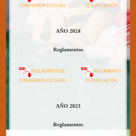
CONVIVENCIA ESCOLAR
DE EVALUACIÓN
AÑO 2024
Reglamentos
REGLAMENTO DE
REGLAMENTO
CONVIVENCIA ESCOLAR
DE EVALUACIÓN
AÑO 2023
Reglamentos