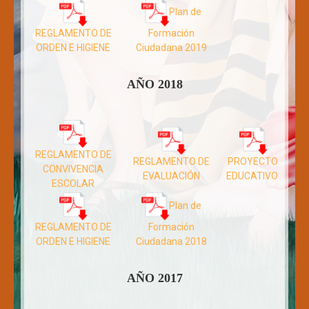
Plan de
REGLAMENTO DE
Formación
ORDEN E HIGIENE
Ciudadana 2019
AÑO 2018
REGLAMENTO DE
REGLAMENTO DE
PROYECTO
CONVIVENCIA
EVALUACIÓN
EDUCATIVO
ESCOLAR
Plan de
REGLAMENTO DE
Formación
ORDEN E HIGIENE
Ciudadana 2018
AÑO 2017